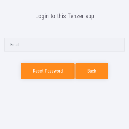
Login to this Tenzer app
Reset Password
Back